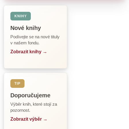
KNIHY
Nové knihy
Podívejte se na nové tituly
v našem fondu.
Zobrazit knihy →
TIP
Doporučujeme
Výběr knih, které stojí za
pozornost.
Zobrazit výběr →