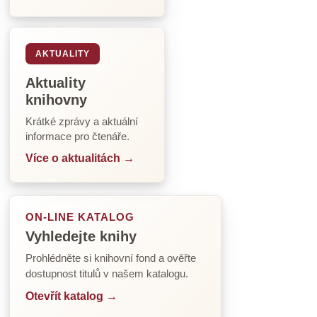
AKTUALITY
Aktuality
knihovny
Krátké zprávy a aktuální
informace pro čtenáře.
Více o aktualitách →
ON-LINE KATALOG
Vyhledejte knihy
Prohlédněte si knihovní fond a ověřte
dostupnost titulů v našem katalogu.
Otevřít katalog →