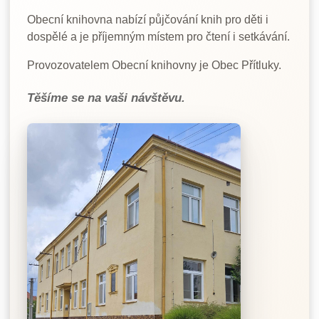
Obecní knihovna nabízí půjčování knih pro děti i
dospělé a je příjemným místem pro čtení i setkávání.
Provozovatelem Obecní knihovny je Obec Přítluky.
Těšíme se na vaši návštěvu.